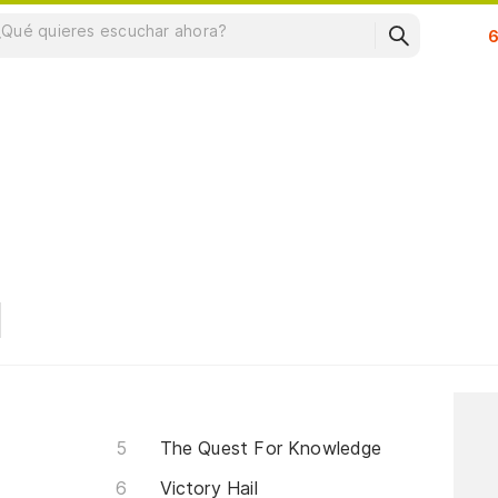
Su
The Quest For Knowledge
Victory Hail