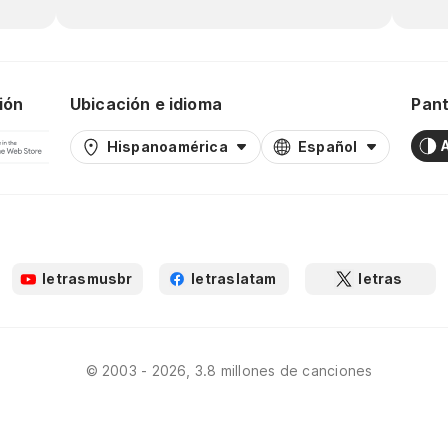
ión
Ubicación e idioma
Pant
Hispanoamérica
Español
letrasmusbr
letraslatam
letras
© 2003 - 2026, 3.8 millones de canciones