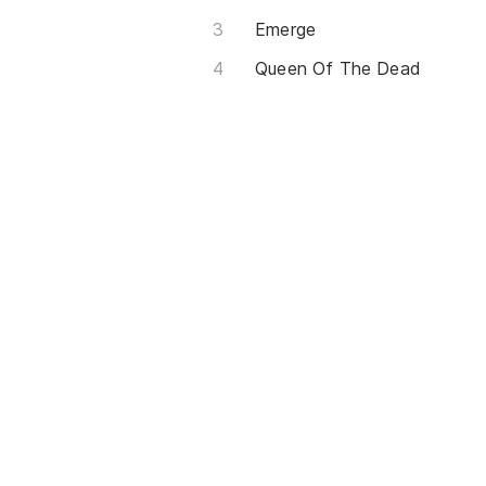
Emerge
Queen Of The Dead