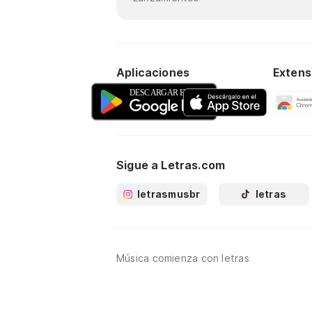
Aplicaciones
Extens
Sigue a Letras.com
letrasmusbr
letras
Música comienza con letras