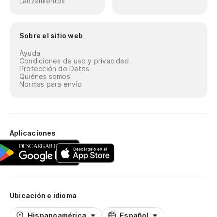
Lanzamientos
Sobre el sitio web
Ayuda
Condiciones de uso y privacidad
Protección de Datos
Quiénes somos
Normas para envío
Aplicaciones
Ubicación e idioma
Hispanoamérica
Español