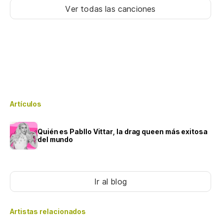
Ver todas las canciones
Artículos
Quién es Pabllo Vittar, la drag queen más exitosa
del mundo
Ir al blog
Artistas relacionados