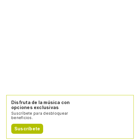
Disfruta de la música con
opciones exclusivas
Suscríbete para desbloquear
beneficios.
Suscríbete