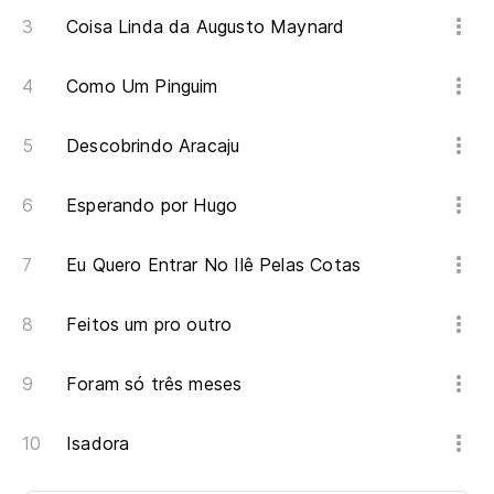
Coisa Linda da Augusto Maynard
Como Um Pinguim
Descobrindo Aracaju
Esperando por Hugo
Eu Quero Entrar No Ilê Pelas Cotas
Feitos um pro outro
Foram só três meses
Isadora