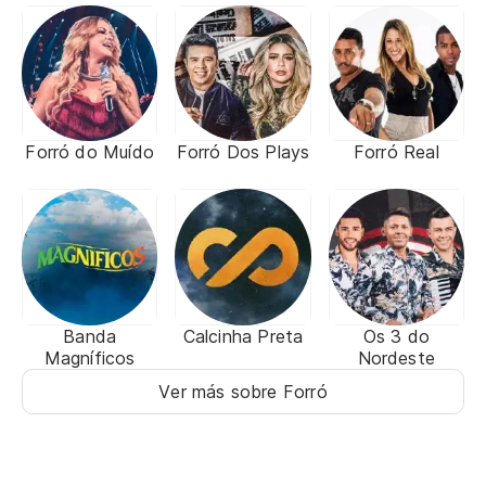
Forró do Muído
Forró Dos Plays
Forró Real
Banda
Calcinha Preta
Os 3 do
Magníficos
Nordeste
Ver más sobre Forró