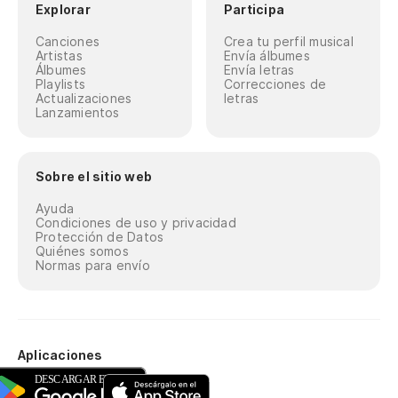
Explorar
Participa
Canciones
Crea tu perfil musical
Artistas
Envía álbumes
Álbumes
Envía letras
Playlists
Correcciones de
Actualizaciones
letras
Lanzamientos
Sobre el sitio web
Ayuda
Condiciones de uso y privacidad
Protección de Datos
Quiénes somos
Normas para envío
Aplicaciones