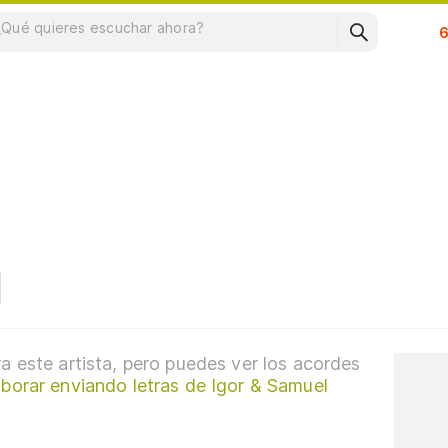
Su
a este artista, pero puedes ver los acordes
borar enviando letras de Igor & Samuel