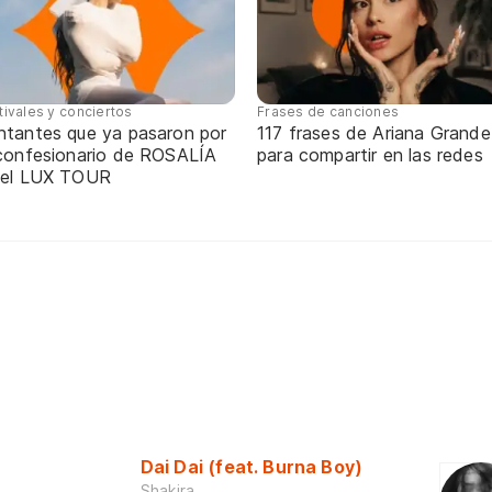
tivales y conciertos
Frases de canciones
ntantes que ya pasaron por
117 frases de Ariana Grande
 confesionario de ROSALÍA
para compartir en las redes
 el LUX TOUR
Dai Dai (feat. Burna Boy)
Shakira