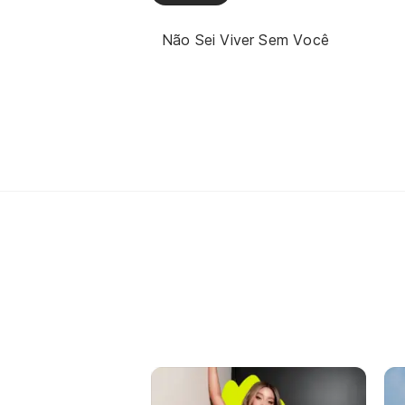
Não Sei Viver Sem Você