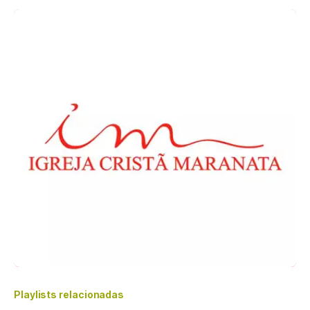
Playlists relacionadas