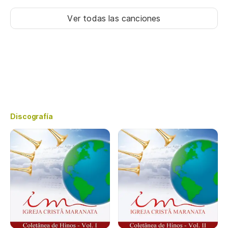
Ver todas las canciones
Discografía