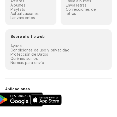
Artistas
Envía álbumes
Álbumes
Envía letras
Playlists
Correcciones de
Actualizaciones
letras
Lanzamientos
Sobre el sitio web
Ayuda
Condiciones de uso y privacidad
Protección de Datos
Quiénes somos
Normas para envío
Aplicaciones