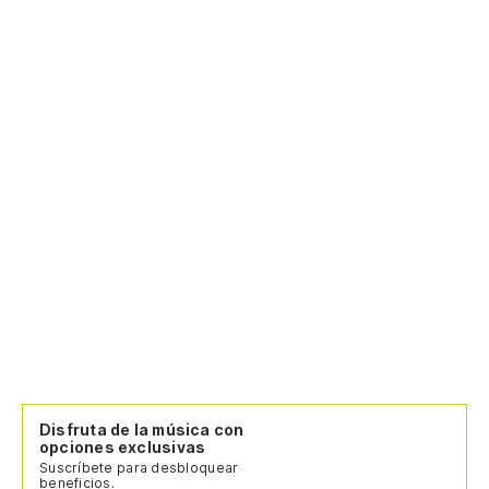
Disfruta de la música con
opciones exclusivas
Suscríbete para desbloquear
beneficios.