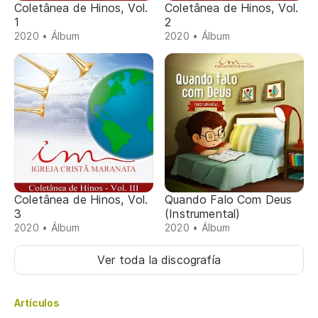
Coletânea de Hinos, Vol.
Coletânea de Hinos, Vol.
1
2
2020 • Álbum
2020 • Álbum
Coletânea de Hinos, Vol.
Quando Falo Com Deus
3
(Instrumental)
2020 • Álbum
2020 • Álbum
Ver toda la discografía
Artículos