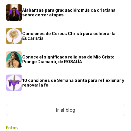
Alabanzas para graduación: música cristiana
sobre cerrar etapas
Canciones de Corpus Christi para celebrar la
Eucaristía
Conoce el significado religioso de Mio Cristo
Piange Diamanti, de ROSALÍA
10 canciones de Semana Santa para reflexionar y
renovar la fe
Ir al blog
Fotos