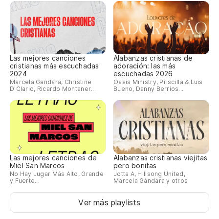
Las mejores canciones
Alabanzas cristianas de
cristianas más escuchadas
adoración: las más
2024
escuchadas 2026
Marcela Gandara, Christine
Oasis Ministry, Priscilla & Luis
D'Clario, Ricardo Montaner...
Bueno, Danny Berrios...
Las mejores canciones de
Alabanzas cristianas viejitas
Miel San Marcos
pero bonitas
No Hay Lugar Más Alto, Grande
Jotta A, Hillsong United,
y Fuerte...
Marcela Gándara y otros
Ver más playlists