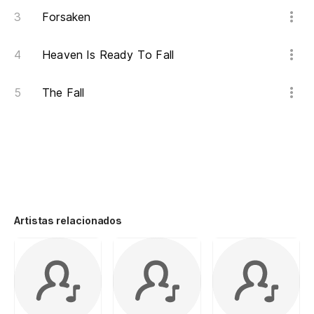
Forsaken
Heaven Is Ready To Fall
The Fall
Artistas relacionados