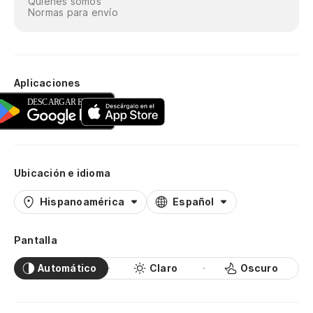
Quiénes somos
Normas para envío
Aplicaciones
Ubicación e idioma
Hispanoamérica
Español
Pantalla
Automático
Claro
Oscuro