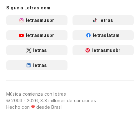
Sigue a Letras.com
letrasmusbr
letras
letrasmusbr
letraslatam
letras
letrasmusbr
letras
Música comienza con letras
© 2003 - 2026, 3.8 millones de canciones
Hecho con
desde Brasil