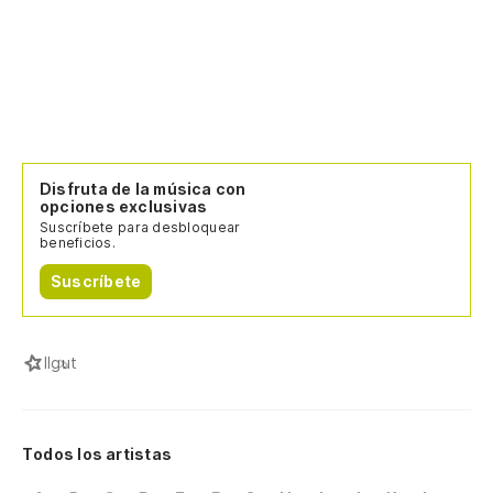
Disfruta de la música con
opciones exclusivas
Suscríbete para desbloquear
beneficios.
Suscríbete
I
Igut
Todos los artistas