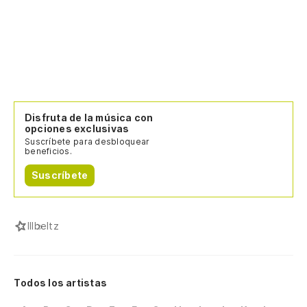
Disfruta de la música con
opciones exclusivas
Suscríbete para desbloquear
beneficios.
Suscríbete
I
Ilbeltz
Todos los artistas