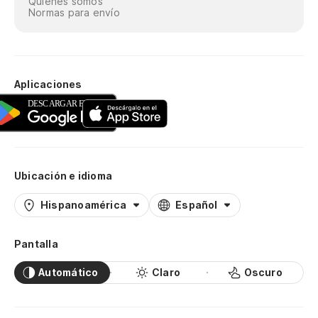
Quiénes somos
Normas para envío
Aplicaciones
Ubicación e idioma
Hispanoamérica
Español
Pantalla
Automático
Claro
Oscuro