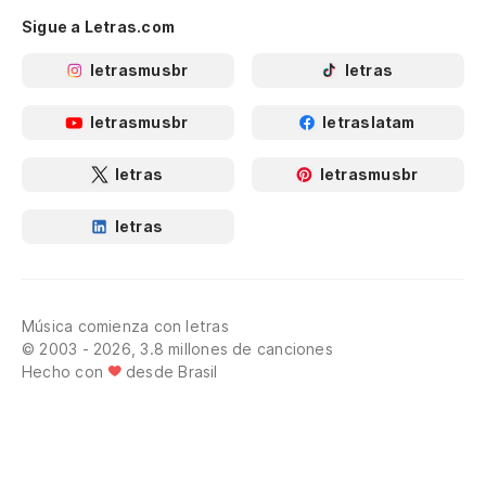
Sigue a Letras.com
letrasmusbr
letras
letrasmusbr
letraslatam
letras
letrasmusbr
letras
Música comienza con letras
© 2003 - 2026, 3.8 millones de canciones
Hecho con
desde Brasil