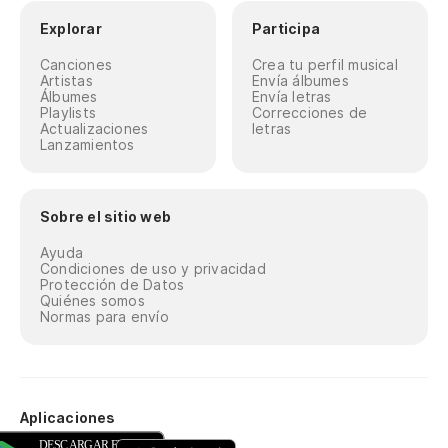
Explorar
Participa
Canciones
Crea tu perfil musical
Artistas
Envía álbumes
Álbumes
Envía letras
Playlists
Correcciones de
Actualizaciones
letras
Lanzamientos
Sobre el sitio web
Ayuda
Condiciones de uso y privacidad
Protección de Datos
Quiénes somos
Normas para envío
Aplicaciones