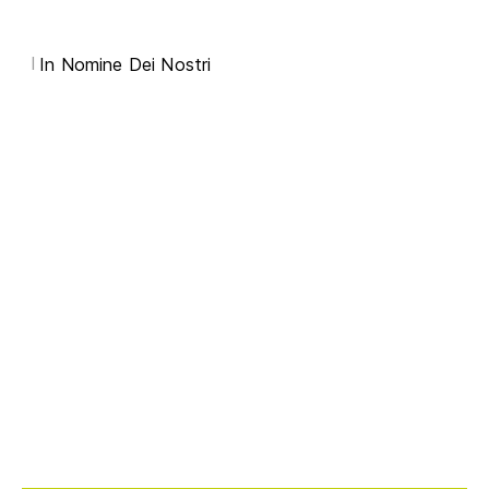
I
In Nomine Dei Nostri