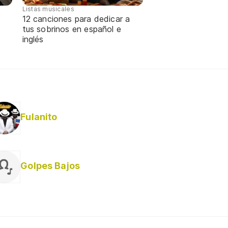
Listas musicales
12 canciones para dedicar a
tus sobrinos en español e
inglés
Fulanito
Golpes Bajos