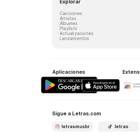
Explorar
Canciones
Artistas
Álbumes
Playlists
Actualizaciones
Lanzamientos
Aplicaciones
Extens
Sigue a Letras.com
letrasmusbr
letras