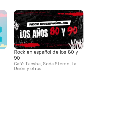
Rock en español de los 80 y
90
Café Tacvba, Soda Stereo, La
Unión y otros