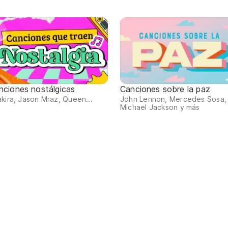
nciones nostálgicas
Canciones sobre la paz
kira, Jason Mraz, Queen...
John Lennon, Mercedes Sosa,
Michael Jackson y más