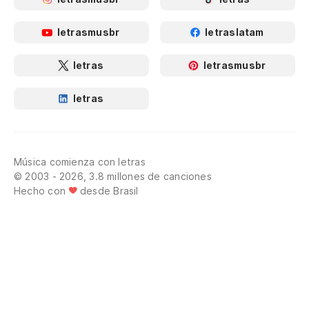
letrasmusbr
letraslatam
letras
letrasmusbr
letras
Música comienza con letras
© 2003 - 2026, 3.8 millones de canciones
Hecho con
desde Brasil