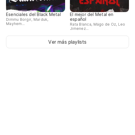
Esenciales del Black Metal
El mejor del Metal en
español
Dimmu Borgir, Marduk,
Mayhem...
Rata Blanca, Mägo de Oz, Leo
Jimenez...
Ver más playlists