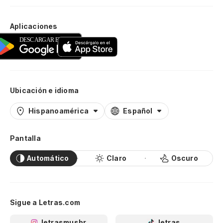
Aplicaciones
Ubicación e idioma
Hispanoamérica
Español
Pantalla
Automático
Claro
Oscuro
Sigue a Letras.com
letrasmusbr
letras