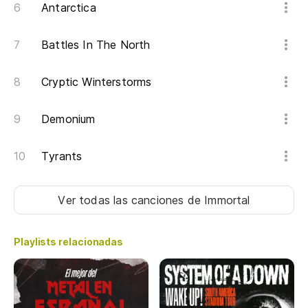
Antarctica
Battles In The North
Cryptic Winterstorms
Demonium
Tyrants
Ver todas las canciones
de Immortal
Playlists relacionadas