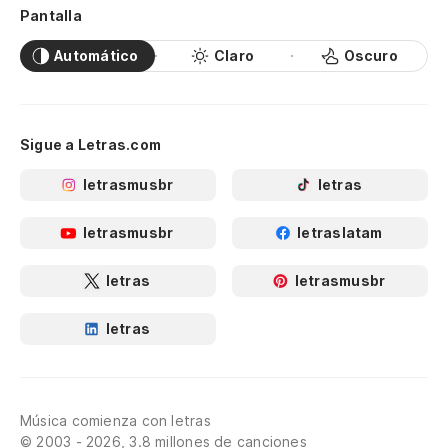
Pantalla
Automático
Claro
Oscuro
Sigue a Letras.com
letrasmusbr
letras
letrasmusbr
letraslatam
letras
letrasmusbr
letras
Música comienza con letras
© 2003 - 2026, 3.8 millones de canciones