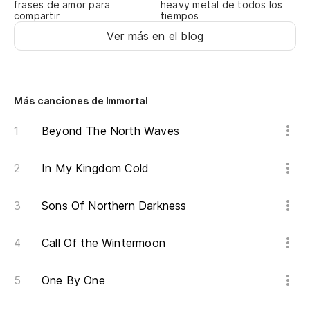
frases de amor para
heavy metal de todos los
compartir
tiempos
Ver más en el blog
Más canciones de Immortal
Beyond The North Waves
In My Kingdom Cold
Sons Of Northern Darkness
Call Of the Wintermoon
One By One