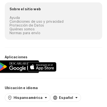
Sobre el sitio web
Ayuda
Condiciones de uso y privacidad
Protección de Datos
Quiénes somos
Normas para envío
Aplicaciones
Ubicación e idioma
Hispanoamérica
Español