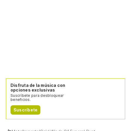
Disfruta de la música con
opciones exclusivas
Suscríbete para desbloquear
beneficios.
Suscríbete