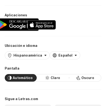
Aplicaciones
Ubicación e idioma
Hispanoamérica
Español
Pantalla
Automático
Claro
Oscuro
Sigue a Letras.com