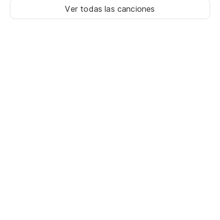
Ver todas las canciones