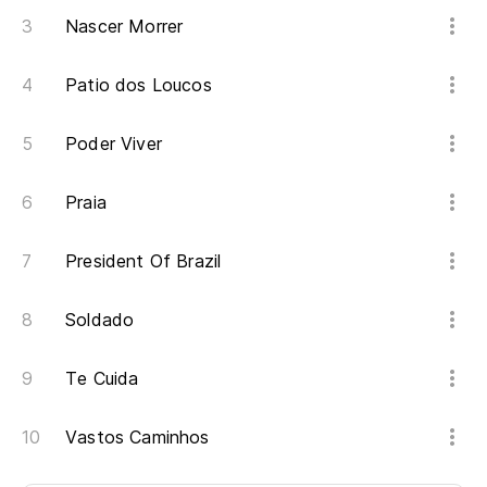
Nascer Morrer
Patio dos Loucos
Poder Viver
Praia
President Of Brazil
Soldado
Te Cuida
Vastos Caminhos