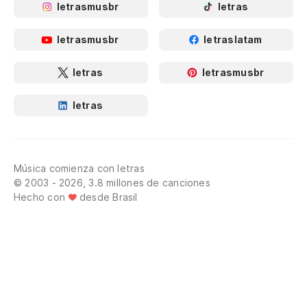
letrasmusbr
letras
letrasmusbr
letraslatam
letras
letrasmusbr
letras
Música comienza con letras
© 2003 - 2026, 3.8 millones de canciones
Hecho con
desde Brasil