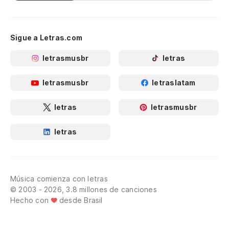
Sigue a Letras.com
letrasmusbr
letras
letrasmusbr
letraslatam
letras
letrasmusbr
letras
Música comienza con letras
© 2003 - 2026, 3.8 millones de canciones
Hecho con
desde Brasil