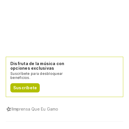
Disfruta de la música con
opciones exclusivas
Suscríbete para desbloquear
beneficios.
Suscríbete
I
Imprensa Que Eu Gamo