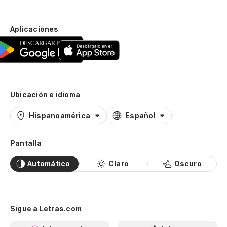
Aplicaciones
Ubicación e idioma
Hispanoamérica
Español
Pantalla
Automático
Claro
Oscuro
Sigue a Letras.com