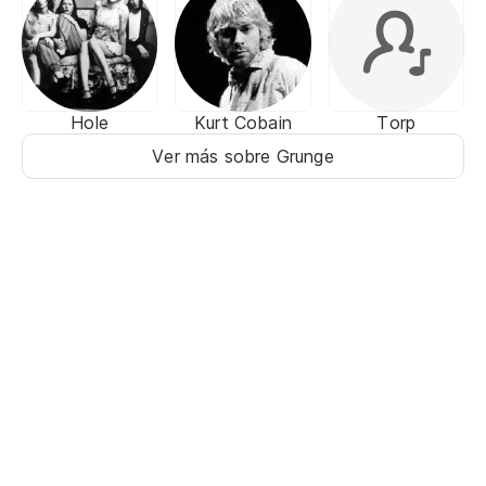
Hole
Kurt Cobain
Torp
Ver más sobre Grunge