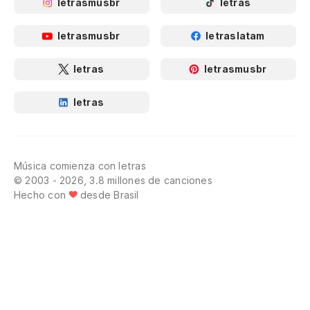
letrasmusbr
letras
letrasmusbr
letraslatam
letras
letrasmusbr
letras
Música comienza con letras
© 2003 - 2026, 3.8 millones de canciones
Hecho con
desde Brasil