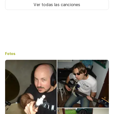
Ver todas las canciones
Fotos