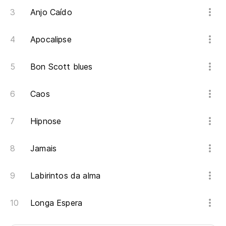
Anjo Caído
Apocalipse
Bon Scott blues
Caos
Hipnose
Jamais
Labirintos da alma
Longa Espera