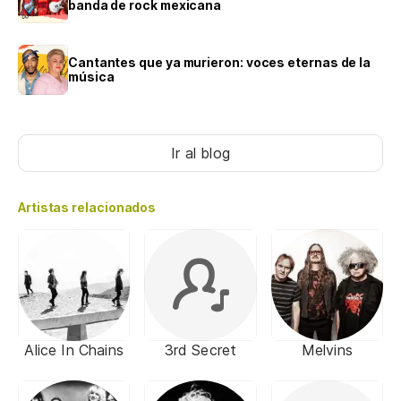
banda de rock mexicana
Cantantes que ya murieron: voces eternas de la
música
Ir al blog
Artistas relacionados
Alice In Chains
3rd Secret
Melvins