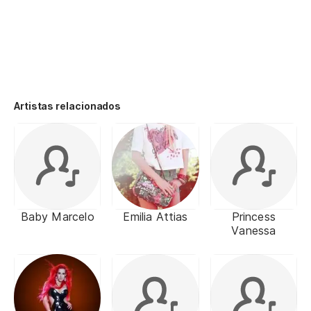
Artistas relacionados
Baby Marcelo
Emilia Attias
Princess
Vanessa