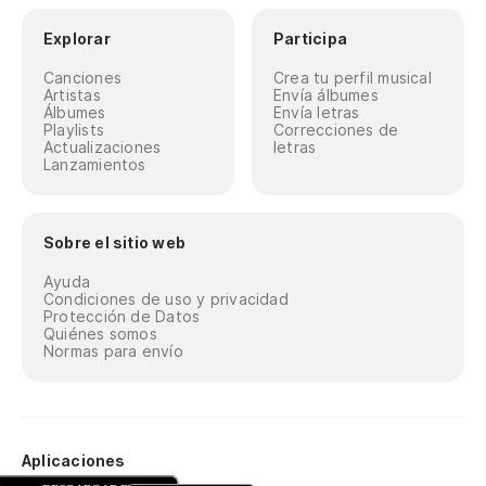
Explorar
Participa
Canciones
Crea tu perfil musical
Artistas
Envía álbumes
Álbumes
Envía letras
Playlists
Correcciones de
Actualizaciones
letras
Lanzamientos
Sobre el sitio web
Ayuda
Condiciones de uso y privacidad
Protección de Datos
Quiénes somos
Normas para envío
Aplicaciones