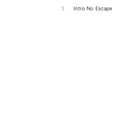
Intro No Escape