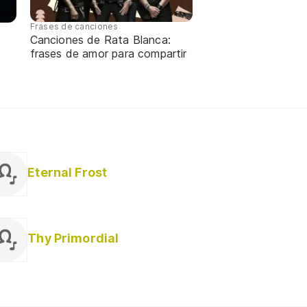
Frases de canciones
Canciones de Rata Blanca:
frases de amor para compartir
Eternal Frost
Thy Primordial