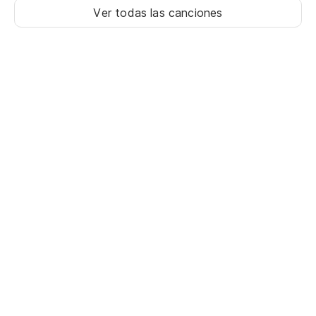
Ver todas las canciones