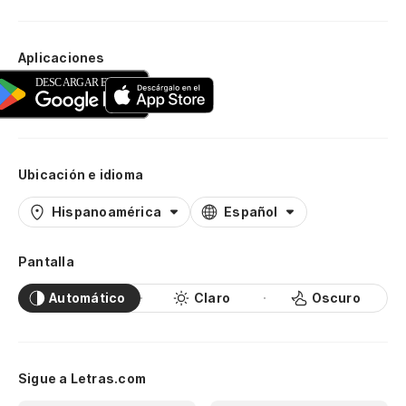
Aplicaciones
Ubicación e idioma
Hispanoamérica
Español
Pantalla
Automático
Claro
Oscuro
Sigue a Letras.com