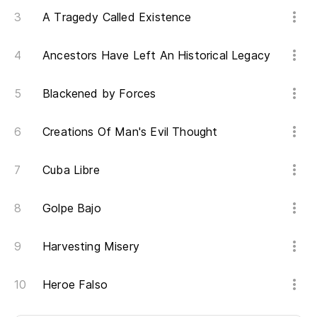
A Tragedy Called Existence
Ancestors Have Left An Historical Legacy
Blackened by Forces
Creations Of Man's Evil Thought
Cuba Libre
Golpe Bajo
Harvesting Misery
Heroe Falso