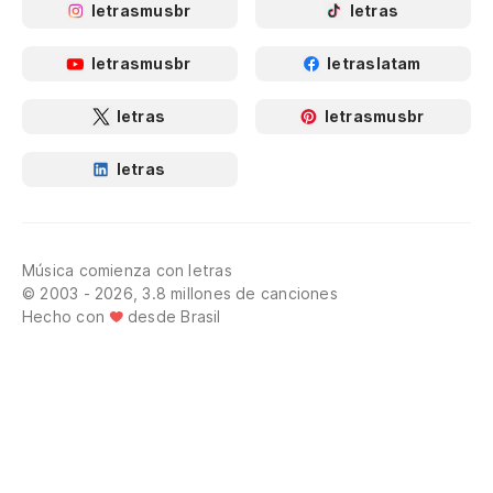
letrasmusbr
letras
letrasmusbr
letraslatam
letras
letrasmusbr
letras
Música comienza con letras
© 2003 - 2026, 3.8 millones de canciones
Hecho con
desde Brasil