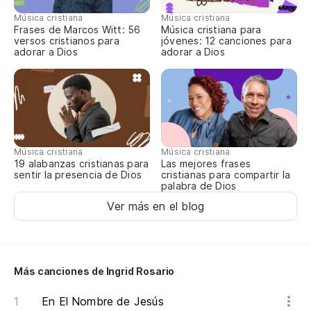
Música cristiana
Música cristiana
Frases de Marcos Witt: 56
Música cristiana para
versos cristianos para
jóvenes: 12 canciones para
adorar a Dios
adorar a Dios
Música cristiana
Música cristiana
19 alabanzas cristianas para
Las mejores frases
sentir la presencia de Dios
cristianas para compartir la
palabra de Dios
Ver más en el blog
Más canciones de Ingrid Rosario
En El Nombre de Jesús