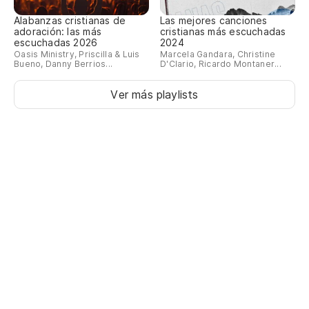
Alabanzas cristianas de
Las mejores canciones
adoración: las más
cristianas más escuchadas
escuchadas 2026
2024
Oasis Ministry, Priscilla & Luis
Marcela Gandara, Christine
Bueno, Danny Berrios...
D'Clario, Ricardo Montaner...
Ver más playlists