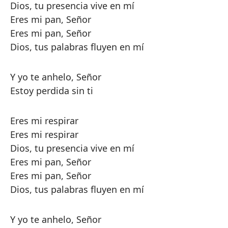
Dios, tu presencia vive en mí
Eres mi pan, Señor
Eres mi pan, Señor
Dios, tus palabras fluyen en mí
Y yo te anhelo, Señor
Estoy perdida sin ti
Eres mi respirar
Eres mi respirar
Dios, tu presencia vive en mí
Eres mi pan, Señor
Eres mi pan, Señor
Dios, tus palabras fluyen en mí
Y yo te anhelo, Señor