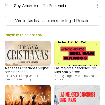
Soy Amante de Tu Presencia
Ver todas las canciones
de Ingrid Rosario
Playlists relacionadas
Alabanzas cristianas viejitas
Las mejores canciones de
pero bonitas
Miel San Marcos
Jotta A, Hillsong United,
No Hay Lugar Más Alto, Grande
Marcela Gándara y otros
y Fuerte...