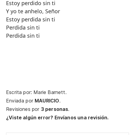
Estoy perdido sin ti
Y yo te anhelo, Señor
Estoy perdida sin ti
Perdida sin ti
Perdida sin ti
Escrita por: Marie Barnett.
Enviada por
MAURICIO
.
Revisiones por
3 personas
.
¿Viste algún error? Envíanos una revisión.