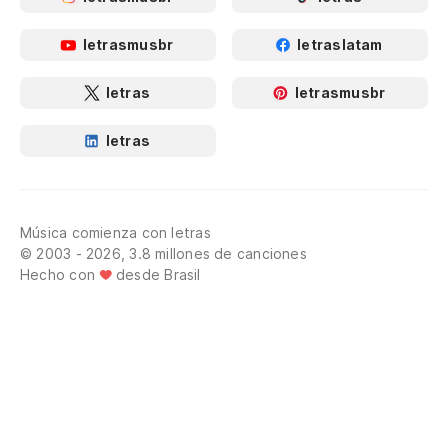
letrasmusbr
letraslatam
letras
letrasmusbr
letras
Música comienza con letras
© 2003 - 2026, 3.8 millones de canciones
Hecho con
desde Brasil