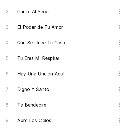
Cante Al Señor
El Poder de Tu Amor
Que Se Llene Tu Casa
Tu Eres Mi Respirar
Hay Una Unción Aquí
Digno Y Santo
Te Bendeciré
Abre Los Cielos