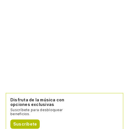
Disfruta de la música con
opciones exclusivas
Suscríbete para desbloquear
beneficios.
Suscríbete