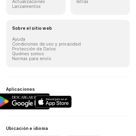
Actualizaciones
letras
Lanzamientos
Sobre el sitio web
Ayuda
Condiciones de uso y privacidad
Protección de Datos
Quiénes somos
Normas para envío
Aplicaciones
Ubicación e idioma