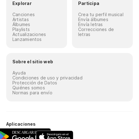
Explorar
Participa
Canciones
Crea tu perfil musical
Artistas
Envía álbumes
Álbumes
Envía letras
Playlists
Correcciones de
Actualizaciones
letras
Lanzamientos
Sobre el sitio web
Ayuda
Condiciones de uso y privacidad
Protección de Datos
Quiénes somos
Normas para envío
Aplicaciones