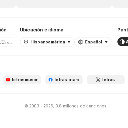
ión
Ubicación e idioma
Pant
Hispanoamérica
Español
letrasmusbr
letraslatam
letras
© 2003 - 2026, 3.8 millones de canciones