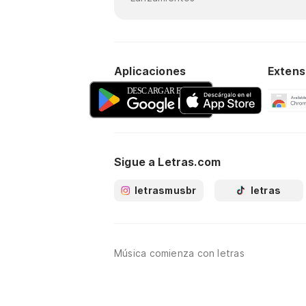
Aplicaciones
Extens
Sigue a Letras.com
letrasmusbr
letras
Música comienza con letras