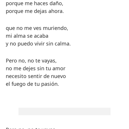
porque me haces daño,
porque me dejas ahora.
que no me ves muriendo,
mi alma se acaba
y no puedo vivir sin calma.
Pero no, no te vayas,
no me dejes sin tu amor
necesito sentir de nuevo
el fuego de tu pasión.