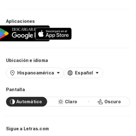
Aplicaciones
Ubicación e idioma
Hispanoamérica
Español
Pantalla
Automático
Claro
Oscuro
Sigue a Letras.com