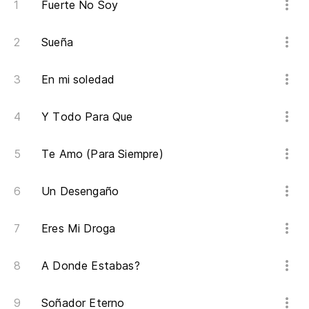
Fuerte No Soy
Sueña
En mi soledad
Y Todo Para Que
Te Amo (Para Siempre)
Un Desengaño
Eres Mi Droga
A Donde Estabas?
Soñador Eterno