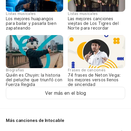
Listas musicales
Listas musicales
Los mejores huapangos
Las mejores canciones
para bailar y pasarla bien
viejitas de Los Tigres del
zapateando
Norte para recordar
Biografías
Frases de canciones
Quién es Chuyin: la historia
74 frases de Neton Vega:
del peluche que triunfó con
los mejores versos llenos
Fuerza Regida
de sinceridad
Ver más en el blog
Más canciones de Intocable