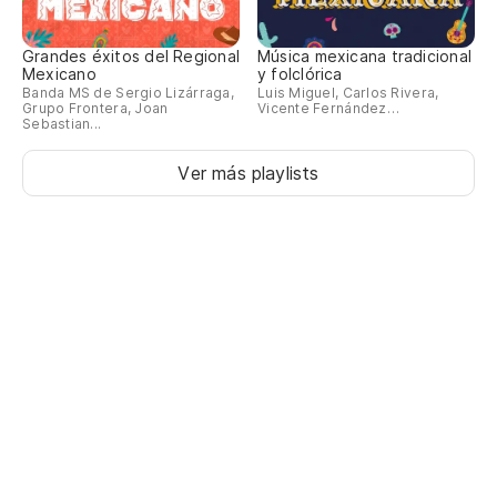
Grandes éxitos del Regional
Música mexicana tradicional
Mexicano
y folclórica
Banda MS de Sergio Lizárraga,
Luis Miguel, Carlos Rivera,
Grupo Frontera, Joan
Vicente Fernández…
Sebastian...
Ver más playlists