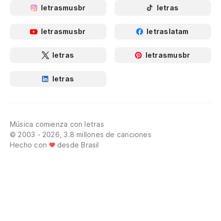
letrasmusbr
letras
letrasmusbr
letraslatam
letras
letrasmusbr
letras
Música comienza con letras
© 2003 - 2026, 3.8 millones de canciones
Hecho con
desde Brasil