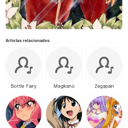
Artistas relacionados
Bottle Fairy
Magikano
Zegapain