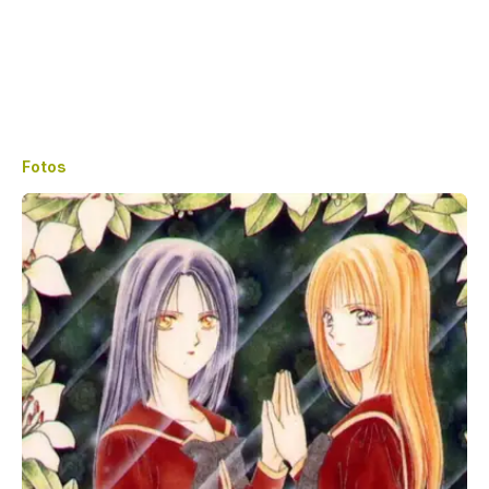
Fotos