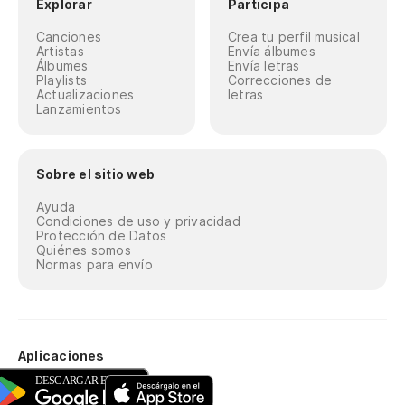
Explorar
Participa
Canciones
Crea tu perfil musical
Artistas
Envía álbumes
Álbumes
Envía letras
Playlists
Correcciones de
Actualizaciones
letras
Lanzamientos
Sobre el sitio web
Ayuda
Condiciones de uso y privacidad
Protección de Datos
Quiénes somos
Normas para envío
Aplicaciones