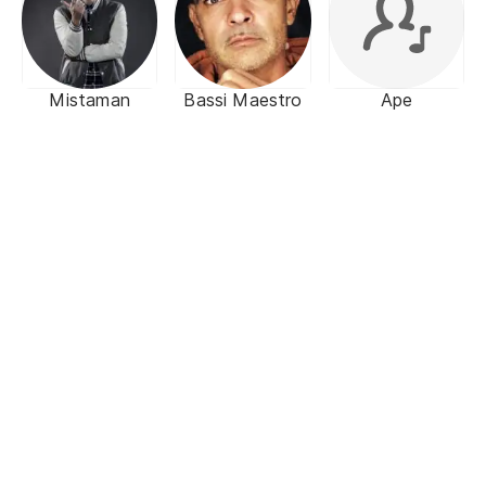
Mistaman
Bassi Maestro
Ape