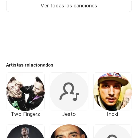
Ver todas las canciones
Artistas relacionados
Two Fingerz
Jesto
Inoki