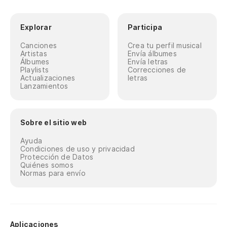
Explorar
Participa
Canciones
Crea tu perfil musical
Artistas
Envía álbumes
Álbumes
Envía letras
Playlists
Correcciones de
Actualizaciones
letras
Lanzamientos
Sobre el sitio web
Ayuda
Condiciones de uso y privacidad
Protección de Datos
Quiénes somos
Normas para envío
Aplicaciones