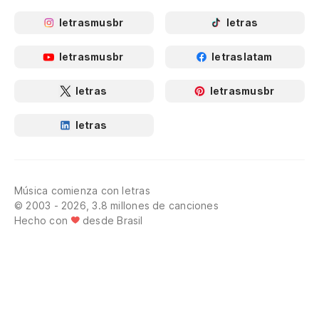
letrasmusbr
letras
letrasmusbr
letraslatam
letras
letrasmusbr
letras
Música comienza con letras
© 2003 - 2026, 3.8 millones de canciones
Hecho con
desde Brasil