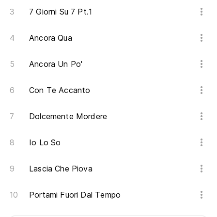
7 Giorni Su 7 Pt.1
Ancora Qua
Ancora Un Po'
Con Te Accanto
Dolcemente Mordere
Io Lo So
Lascia Che Piova
Portami Fuori Dal Tempo