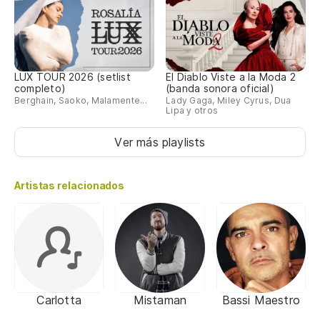
LUX TOUR 2026 (setlist
El Diablo Viste a la Moda 2
completo)
(banda sonora oficial)
Berghain, Saoko, Malamente...
Lady Gaga, Miley Cyrus, Dua
Lipa y otros
Ver más playlists
Artistas relacionados
Carlotta
Mistaman
Bassi Maestro