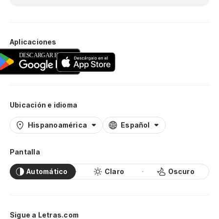
Aplicaciones
Ubicación e idioma
Hispanoamérica
Español
Pantalla
Automático
Claro
Oscuro
Sigue a Letras.com