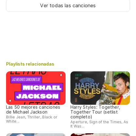
Ver todas las canciones
Playlists relacionadas
Las 50 mejores canciones
Harry Styles: Together,
de Michael Jackson
Together Tour (setlist
completo)
Billie Jean, Thriller, Black or
White...
Aperture, Sign of the Times, As
It Was...