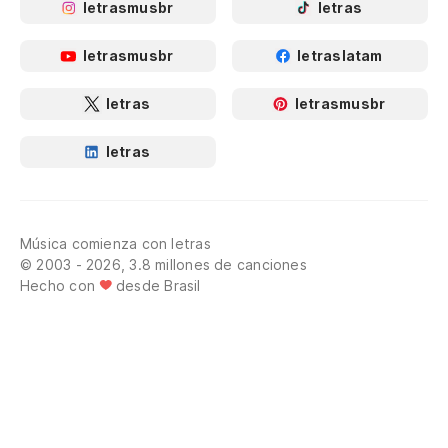
letrasmusbr
letras
letrasmusbr
letraslatam
letras
letrasmusbr
letras
Música comienza con letras
© 2003 - 2026, 3.8 millones de canciones
Hecho con
desde Brasil