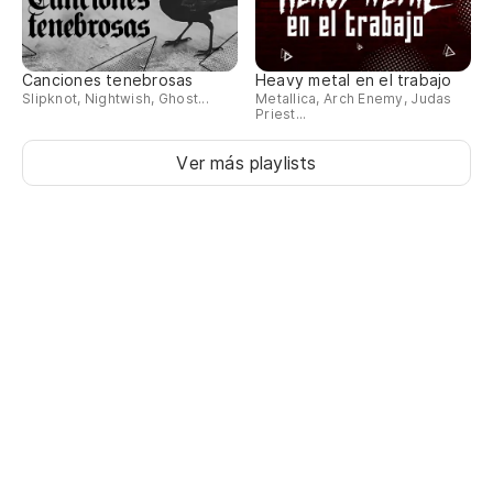
Canciones tenebrosas
Heavy metal en el trabajo
Slipknot, Nightwish, Ghost...
Metallica, Arch Enemy, Judas
Priest...
Ver más playlists