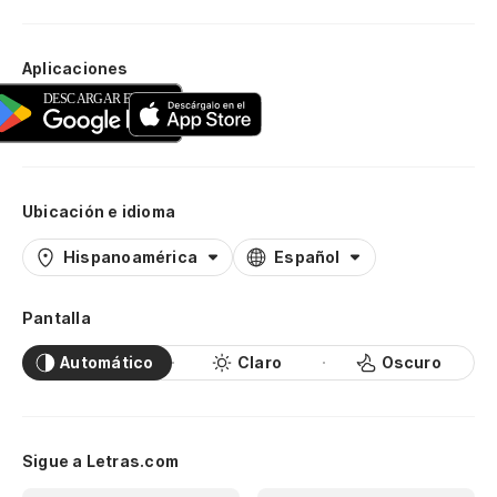
Aplicaciones
Ubicación e idioma
Hispanoamérica
Español
Pantalla
Automático
Claro
Oscuro
Sigue a Letras.com