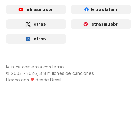
letrasmusbr
letraslatam
letras
letrasmusbr
letras
Música comienza con letras
© 2003 - 2026, 3.8 millones de canciones
Hecho con
desde Brasil