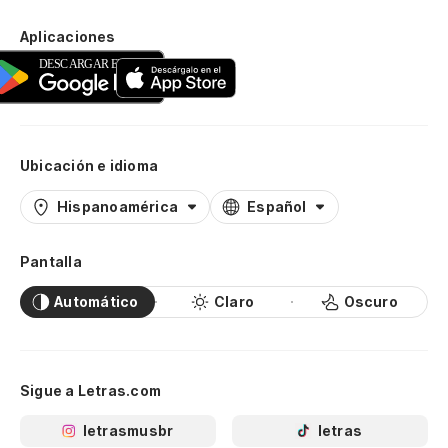
Aplicaciones
Ubicación e idioma
Hispanoamérica
Español
Pantalla
Automático
Claro
Oscuro
Sigue a Letras.com
letrasmusbr
letras