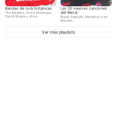
Bandas de rock británicas
Las 50 mejores canciones
del Metal
The Beatles, Arctic Monkeys,
David Bowie y otros
Black Sabbath, Metallica, Iron
Maiden...
Ver más playlists