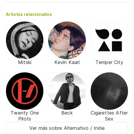
Artistas relacionados
Mitski
Kevin Kaarl
Temper City
Twenty One
Beck
Cigarettes After
Pilots
Sex
Ver más sobre Alternativo / Indie