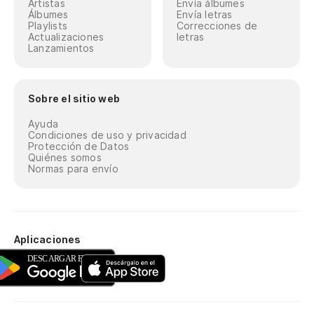
Artistas
Envía álbumes
Álbumes
Envía letras
Playlists
Correcciones de
Actualizaciones
letras
Lanzamientos
Sobre el sitio web
Ayuda
Condiciones de uso y privacidad
Protección de Datos
Quiénes somos
Normas para envío
Aplicaciones