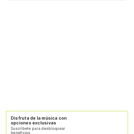
Disfruta de la música con
opciones exclusivas
Suscríbete para desbloquear
beneficios.