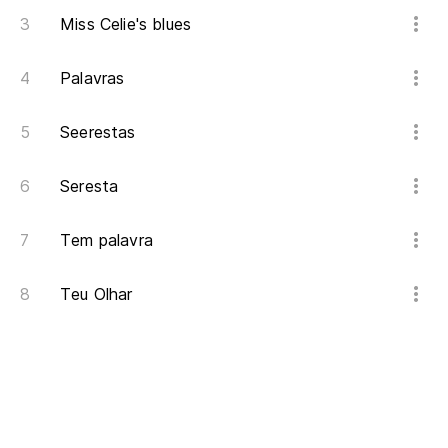
Miss Celie's blues
Palavras
Seerestas
Seresta
Tem palavra
Teu Olhar