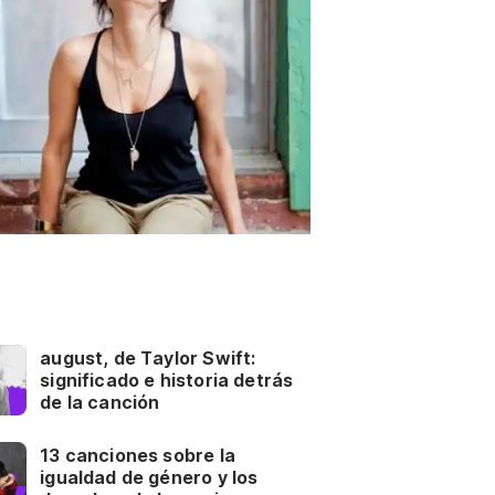
august, de Taylor Swift:
significado e historia detrás
de la canción
13 canciones sobre la
igualdad de género y los