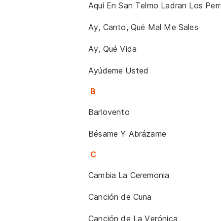
Aquí En San Telmo Ladran Los Per
Ay, Canto, Qué Mal Me Sales
Ay, Qué Vida
Ayúdeme Usted
B
Barlovento
Bésame Y Abrázame
C
Cambia La Ceremonia
Canción de Cuna
Canción de La Verónica