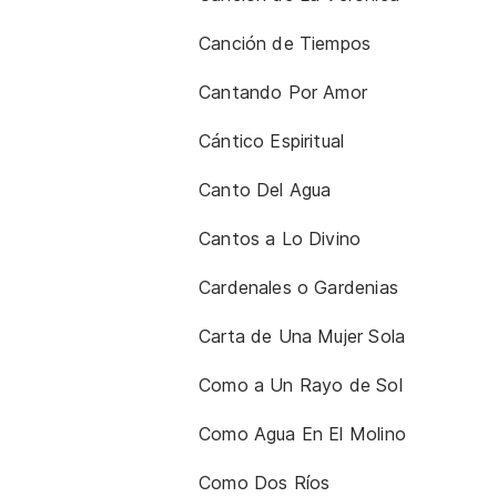
Canción de Tiempos
Cantando Por Amor
Cántico Espiritual
Canto Del Agua
Cantos a Lo Divino
Cardenales o Gardenias
Carta de Una Mujer Sola
Como a Un Rayo de Sol
Como Agua En El Molino
Como Dos Ríos