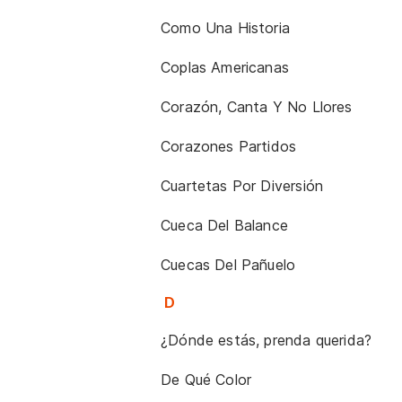
Como Una Historia
Coplas Americanas
Corazón, Canta Y No Llores
Corazones Partidos
Cuartetas Por Diversión
Cueca Del Balance
Cuecas Del Pañuelo
D
¿Dónde estás, prenda querida?
De Qué Color