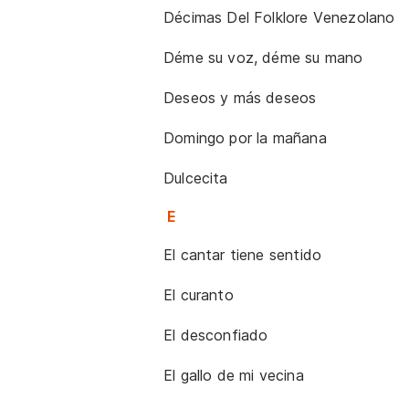
Décimas Del Folklore Venezolano
Déme su voz, déme su mano
Deseos y más deseos
Domingo por la mañana
Dulcecita
E
El cantar tiene sentido
El curanto
El desconfiado
El gallo de mi vecina