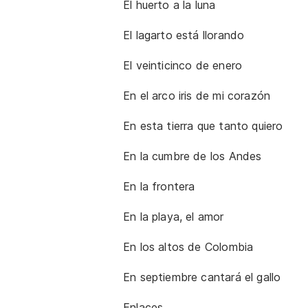
El huerto a la luna
El lagarto está llorando
El veinticinco de enero
En el arco iris de mi corazón
En esta tierra que tanto quiero
En la cumbre de los Andes
En la frontera
En la playa, el amor
En los altos de Colombia
En septiembre cantará el gallo
Enlaces