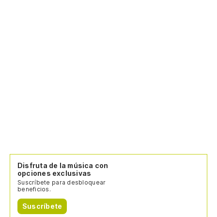
Disfruta de la música con
opciones exclusivas
Suscríbete para desbloquear
beneficios.
Suscríbete