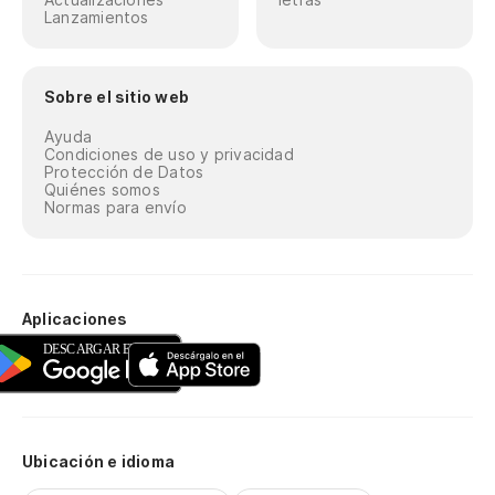
Lanzamientos
Sobre el sitio web
Ayuda
Condiciones de uso y privacidad
Protección de Datos
Quiénes somos
Normas para envío
Aplicaciones
Ubicación e idioma