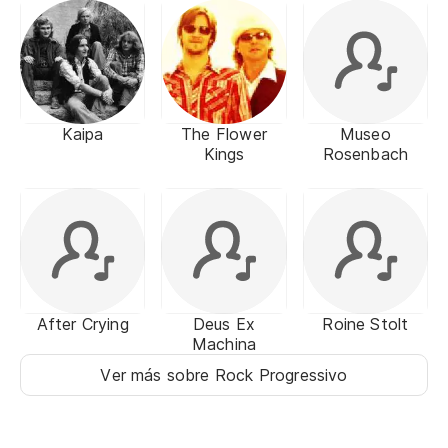
Kaipa
The Flower
Museo
Kings
Rosenbach
After Crying
Deus Ex
Roine Stolt
Machina
Ver más sobre Rock Progressivo