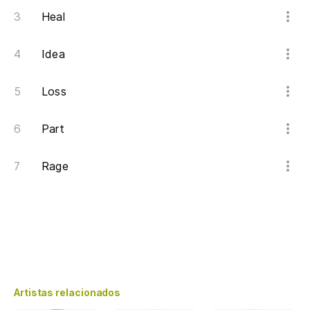
Heal
Idea
Loss
Part
Rage
Artistas relacionados