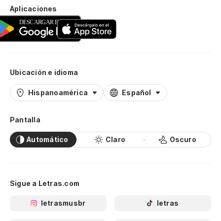
Aplicaciones
Ubicación e idioma
Hispanoamérica
Español
Pantalla
Automático
Claro
Oscuro
Sigue a Letras.com
letrasmusbr
letras