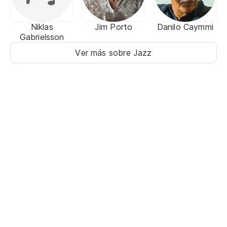
Niklas
Jim Porto
Danilo Caymmi
Gabrielsson
Ver más sobre Jazz