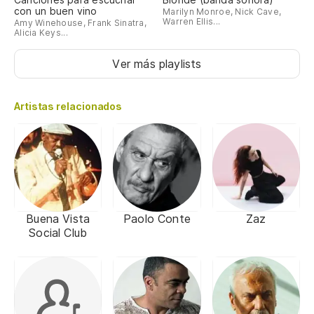
con un buen vino
Marilyn Monroe, Nick Cave,
Warren Ellis...
Amy Winehouse, Frank Sinatra,
Alicia Keys...
Ver más playlists
Artistas relacionados
Buena Vista
Paolo Conte
Zaz
Social Club