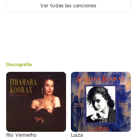
Ver todas las canciones
Discografía
Rio Vermelho
Luiza