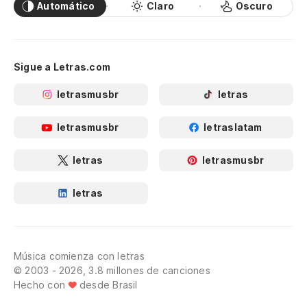
Automático
Claro
Oscuro
Sigue a Letras.com
letrasmusbr
letras
letrasmusbr
letraslatam
letras
letrasmusbr
letras
Música comienza con letras
© 2003 - 2026, 3.8 millones de canciones
Hecho con
desde Brasil