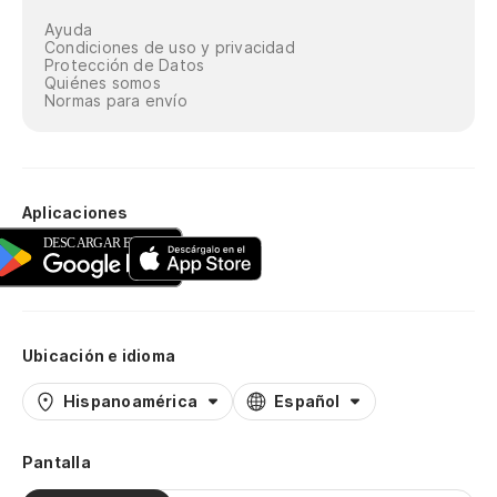
Ayuda
Condiciones de uso y privacidad
Protección de Datos
Quiénes somos
Normas para envío
Aplicaciones
Ubicación e idioma
Hispanoamérica
Español
Pantalla