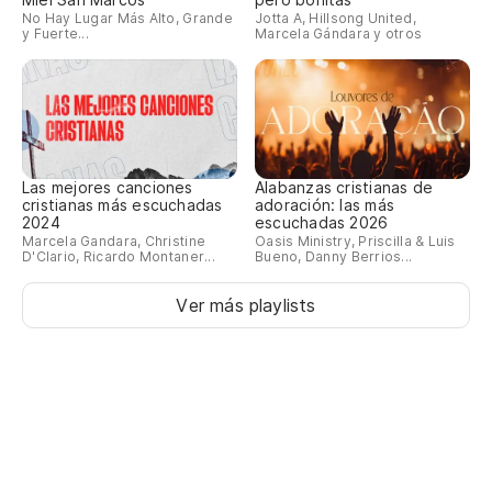
No Hay Lugar Más Alto, Grande
Jotta A, Hillsong United,
y Fuerte...
Marcela Gándara y otros
Las mejores canciones
Alabanzas cristianas de
cristianas más escuchadas
adoración: las más
2024
escuchadas 2026
Marcela Gandara, Christine
Oasis Ministry, Priscilla & Luis
D'Clario, Ricardo Montaner...
Bueno, Danny Berrios...
Ver más playlists