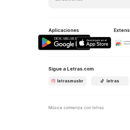
Aplicaciones
Extens
Sigue a Letras.com
letrasmusbr
letras
Música comienza con letras