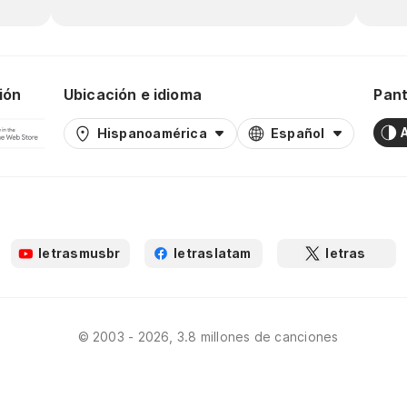
ión
Ubicación e idioma
Pant
Hispanoamérica
Español
letrasmusbr
letraslatam
letras
© 2003 - 2026, 3.8 millones de canciones