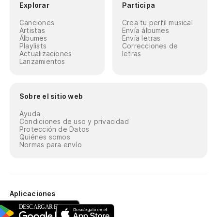
Explorar
Participa
Canciones
Crea tu perfil musical
Artistas
Envía álbumes
Álbumes
Envía letras
Playlists
Correcciones de
Actualizaciones
letras
Lanzamientos
Sobre el sitio web
Ayuda
Condiciones de uso y privacidad
Protección de Datos
Quiénes somos
Normas para envío
Aplicaciones