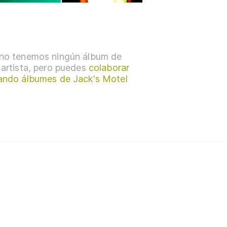
no tenemos ningún álbum de
 artista, pero puedes
colaborar
ando álbumes de Jack's Motel