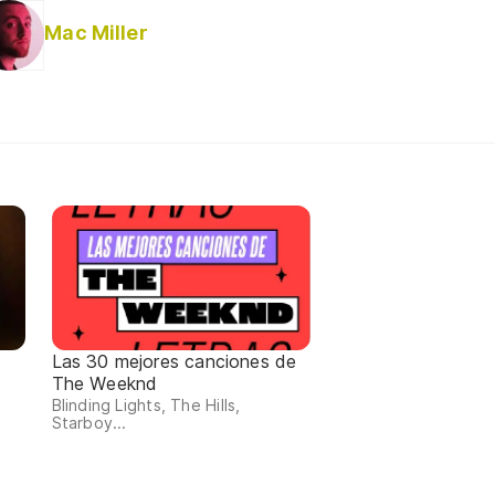
Mac Miller
Las 30 mejores canciones de
The Weeknd
Blinding Lights, The Hills,
Starboy...