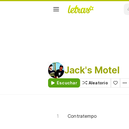
Jack's Motel
Escuchar
Aleatorio
Contratempo