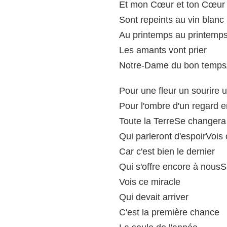
Et mon Cœur et ton Cœur
Sont repeints au vin blanc
Au printemps au printemp
Les amants vont prier
Notre-Dame du bon temps
Pour une fleur un sourire 
Pour l'ombre d'un regard e
Toute la TerreSe changera
Qui parleront d'espoirVois
Car c'est bien le dernier
Qui s'offre encore à nousS
Vois ce miracle
Qui devait arriver
C'est la première chance