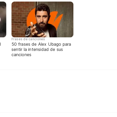
Frases de canciones
l
50 frases de Alex Ubago para
sentir la intensidad de sus
canciones