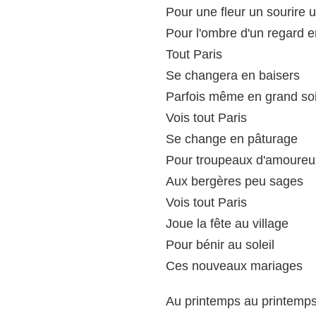
Pour une fleur un sourire 
Pour l'ombre d'un regard e
Tout Paris
Se changera en baisers
Parfois même en grand soi
Vois tout Paris
Se change en pâturage
Pour troupeaux d'amoureu
Aux bergères peu sages
Vois tout Paris
Joue la fête au village
Pour bénir au soleil
Ces nouveaux mariages
Au printemps au printemp