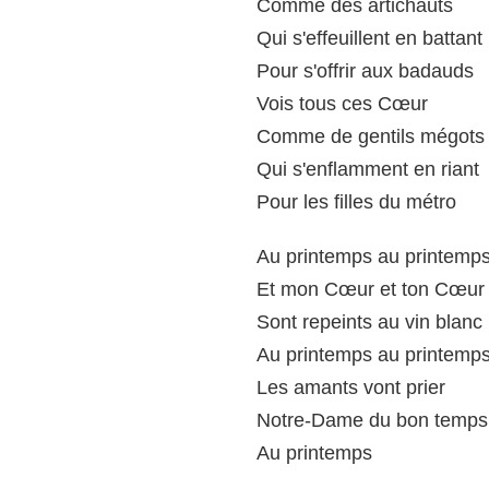
Comme des artichauts
Qui s'effeuillent en battant
Pour s'offrir aux badauds
Vois tous ces Cœur
Comme de gentils mégots
Qui s'enflamment en riant
Pour les filles du métro
Au printemps au printemp
Et mon Cœur et ton Cœur
Sont repeints au vin blanc
Au printemps au printemp
Les amants vont prier
Notre-Dame du bon temps
Au printemps