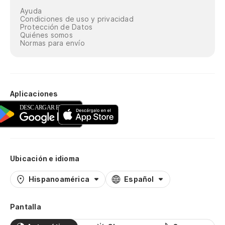
Ayuda
Condiciones de uso y privacidad
Protección de Datos
Quiénes somos
Normas para envío
Aplicaciones
Ubicación e idioma
Hispanoamérica
Español
Pantalla