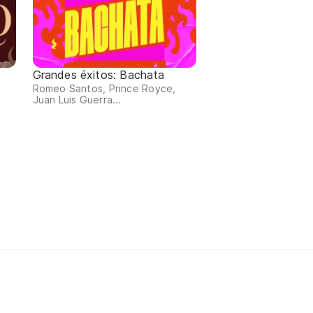
Grandes éxitos: Bachata
Romeo Santos, Prince Royce,
Juan Luis Guerra...