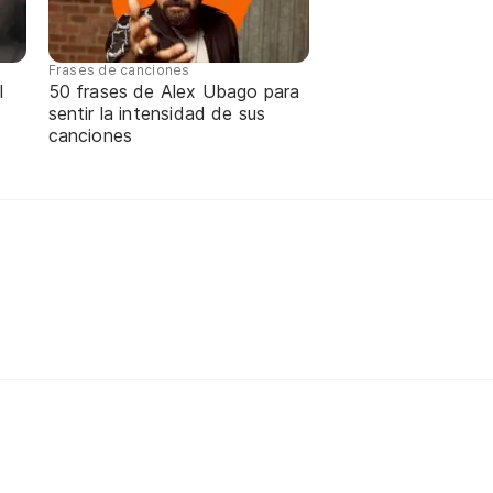
Frases de canciones
l
50 frases de Alex Ubago para
sentir la intensidad de sus
canciones