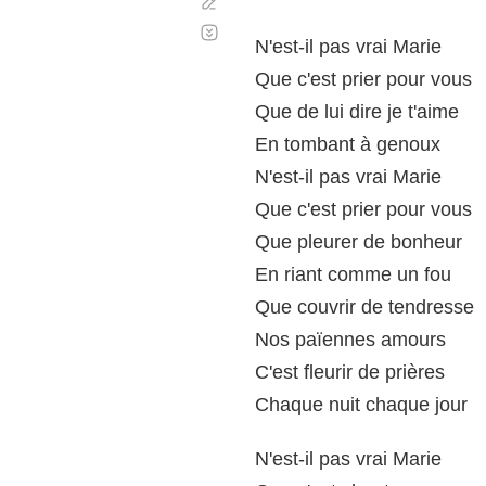
Corregir
Desplazamiento
automático
N'est-il pas vrai Marie
Que c'est prier pour vous
Que de lui dire je t'aime
En tombant à genoux
N'est-il pas vrai Marie
Que c'est prier pour vous
Que pleurer de bonheur
En riant comme un fou
Que couvrir de tendresse
Nos païennes amours
C'est fleurir de prières
Chaque nuit chaque jour
N'est-il pas vrai Marie