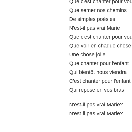
Que c'est chanter pour vo
Que semer nos chemins
De simples poésies
N'est-il pas vrai Marie
Que c'est chanter pour vo
Que voir en chaque chose
Une chose jolie
Que chanter pour l'enfant
Qui bientôt nous viendra
C'est chanter pour l'enfant
Qui repose en vos bras
N'est-il pas vrai Marie?
N'est-il pas vrai Marie?