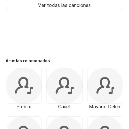
Ver todas las canciones
Artistas relacionados
Premix
Cauet
Mayane Delem