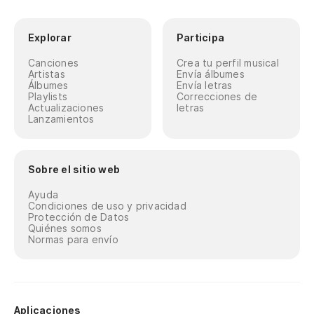
Explorar
Participa
Canciones
Crea tu perfil musical
Artistas
Envía álbumes
Álbumes
Envía letras
Playlists
Correcciones de
Actualizaciones
letras
Lanzamientos
Sobre el sitio web
Ayuda
Condiciones de uso y privacidad
Protección de Datos
Quiénes somos
Normas para envío
Aplicaciones