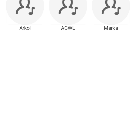
Arkol
ACWL
Marka