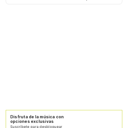
Disfruta de la música con
opciones exclusivas
Suscríbete para desbloquear