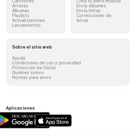
Canciones
Crea tu perfil musical
Artistas
Envía álbumes
Álbumes
Envía letras
Playlists
Correcciones de
Actualizaciones
letras
Lanzamientos
Sobre el sitio web
Ayuda
Condiciones de uso y privacidad
Protección de Datos
Quiénes somos
Normas para envío
Aplicaciones