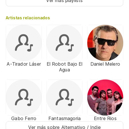
Ver más playlists
Artistas relacionados
A-Tirador Láser
El Robot Bajo El
Daniel Melero
Agua
Gabo Ferro
Fantasmagoria
Entre Rios
Ver más sobre Alternativo / Indie