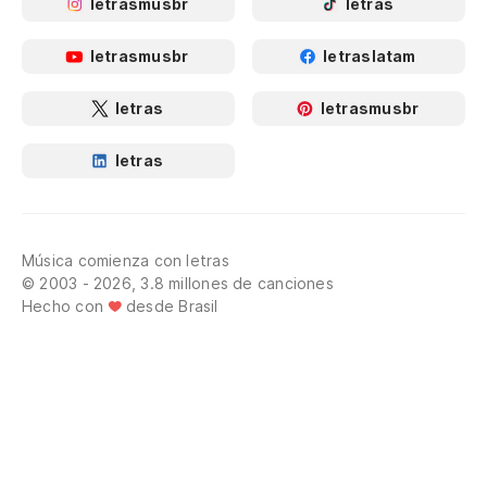
letrasmusbr
letras
letrasmusbr
letraslatam
letras
letrasmusbr
letras
Música comienza con letras
© 2003 - 2026, 3.8 millones de canciones
Hecho con
desde Brasil