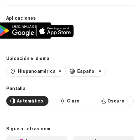
Aplicaciones
Ubicación e idioma
Hispanoamérica
Español
Pantalla
Automático
Claro
Oscuro
Sigue a Letras.com