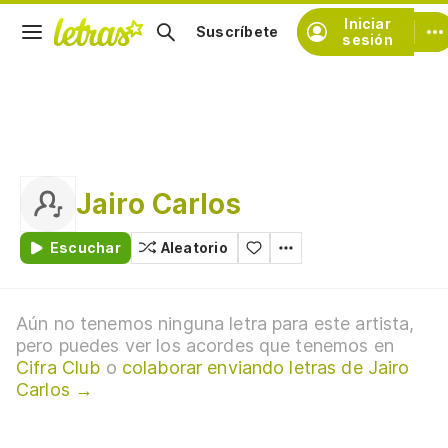
Iniciar
Suscríbete
sesión
Jairo Carlos
Escuchar
Aleatorio
Aún no tenemos ninguna letra para este artista,
pero puedes ver los acordes que tenemos en
Cifra Club
o
colaborar enviando letras de Jairo
Carlos →