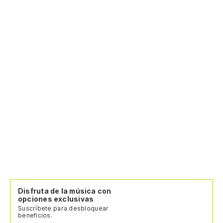
Disfruta de la música con
opciones exclusivas
Suscríbete para desbloquear
beneficios.