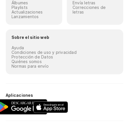
Álbumes
Envía letras
Playlists
Correcciones de
Actualizaciones
letras
Lanzamientos
Sobre el sitio web
Ayuda
Condiciones de uso y privacidad
Protección de Datos
Quiénes somos
Normas para envío
Aplicaciones