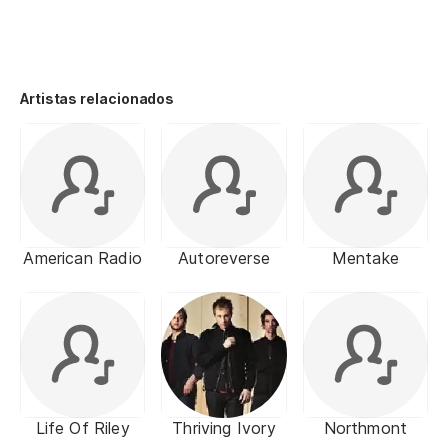
Artistas relacionados
American Radio
Autoreverse
Mentake
Life Of Riley
Thriving Ivory
Northmont