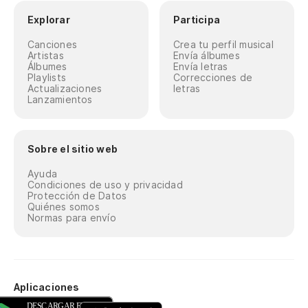
Explorar
Participa
Canciones
Crea tu perfil musical
Artistas
Envía álbumes
Álbumes
Envía letras
Playlists
Correcciones de
Actualizaciones
letras
Lanzamientos
Sobre el sitio web
Ayuda
Condiciones de uso y privacidad
Protección de Datos
Quiénes somos
Normas para envío
Aplicaciones