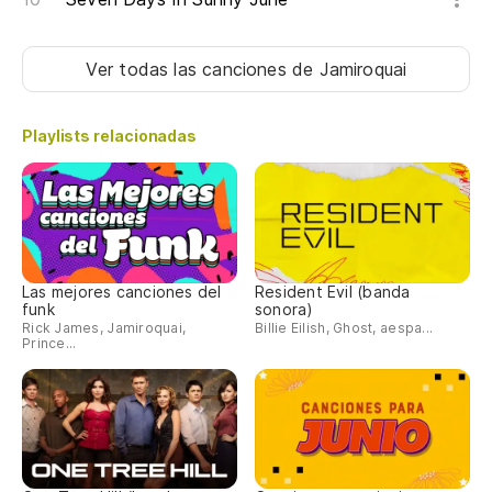
Ver todas las canciones
de Jamiroquai
Playlists relacionadas
Las mejores canciones del
Resident Evil (banda
funk
sonora)
Rick James, Jamiroquai,
Billie Eilish, Ghost, aespa...
Prince...