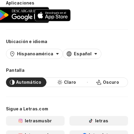
Aplicaciones
Ubicación e idioma
Hispanoamérica
Español
Pantalla
Automático
Claro
Oscuro
Sigue a Letras.com
letrasmusbr
letras