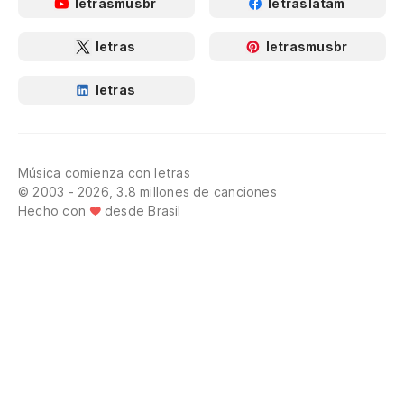
letrasmusbr
letraslatam
letras
letrasmusbr
letras
Música comienza con letras
© 2003 - 2026, 3.8 millones de canciones
Hecho con
desde Brasil