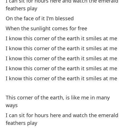
I can sit for hours here and watch the emerald
feathers play
On the face of it I'm blessed
When the sunlight comes for free
I know this corner of the earth it smiles at me
I know this corner of the earth it smiles at me
I know this corner of the earth it smiles at me
I know this corner of the earth it smiles at me
I know this corner of the earth it smiles at me
This corner of the earth, is like me in many
ways
I can sit for hours here and watch the emerald
feathers play