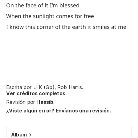
On the face of it I'm blessed
When the sunlight comes for free
I know this corner of the earth it smiles at me
Escrita por: J K (Gb), Rob Harris.
Ver créditos completos.
Revisión por
Hassib
.
¿Viste algún error? Envíanos una revisión.
Álbum