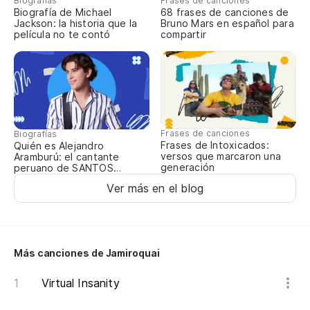
Biografías
Frases de canciones
Biografía de Michael
68 frases de canciones de
Jackson: la historia que la
Bruno Mars en español para
película no te contó
compartir
Frases de canciones
Biografías
Frases de Intoxicados:
Quién es Alejandro
versos que marcaron una
Aramburú: el cantante
generación
peruano de SANTOS
BRAVOS
Ver más en el blog
Más canciones de Jamiroquai
Virtual Insanity