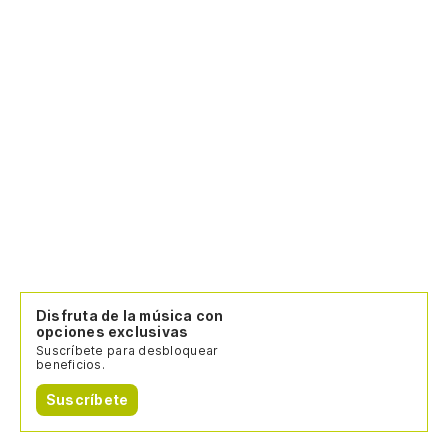
Disfruta de la música con
opciones exclusivas
Suscríbete para desbloquear
beneficios.
Suscríbete