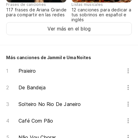
Frases de canciones
Listas musicales
117 frases de Ariana Grande
12 canciones para dedicar a
para compartir en las redes
tus sobrinos en español e
inglés
Ver más en el blog
Más canciones de Jammil e Uma Noites
Praieiro
De Bandeja
Solteiro No Rio De Janeiro
Café Com Pão
Não Vou Chorar