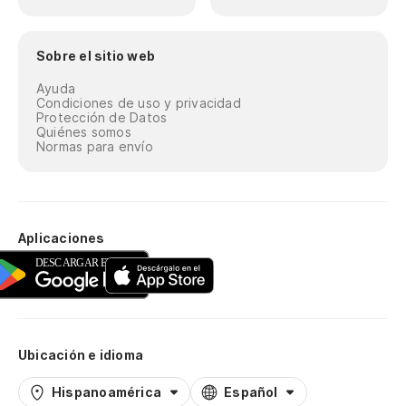
Sobre el sitio web
Ayuda
Condiciones de uso y privacidad
Protección de Datos
Quiénes somos
Normas para envío
Aplicaciones
Ubicación e idioma
Hispanoamérica
Español