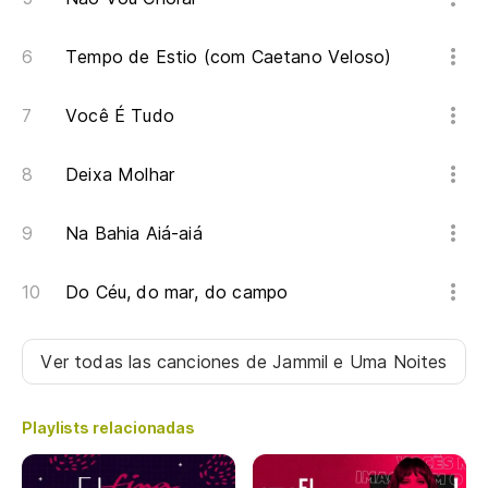
Tempo de Estio (com Caetano Veloso)
Você É Tudo
Deixa Molhar
Na Bahia Aiá-aiá
Do Céu, do mar, do campo
Ver todas las canciones
de Jammil e Uma Noites
Playlists relacionadas