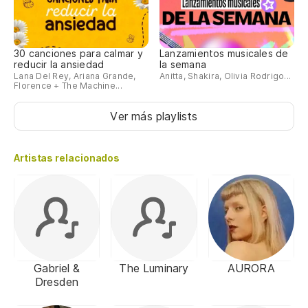
30 canciones para calmar y
Lanzamientos musicales de
reducir la ansiedad
la semana
Lana Del Rey, Ariana Grande,
Anitta, Shakira, Olivia Rodrigo...
Florence + The Machine...
Ver más playlists
Artistas relacionados
Gabriel &
The Luminary
AURORA
Dresden