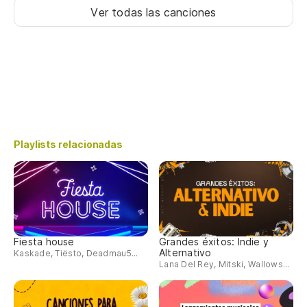
Ver todas las canciones
Playlists relacionadas
Fiesta house
Grandes éxitos: Indie y
Alternativo
Kaskade, Tiësto, Deadmau5...
Lana Del Rey, Mitski, Wallows...