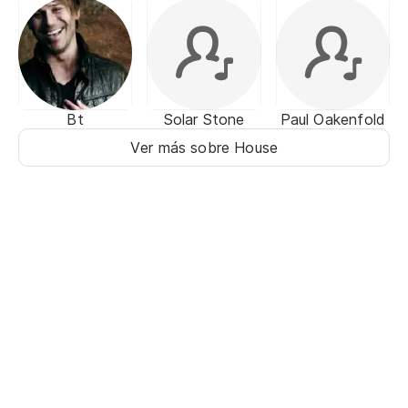
Bt
Solar Stone
Paul Oakenfold
Ver más sobre House