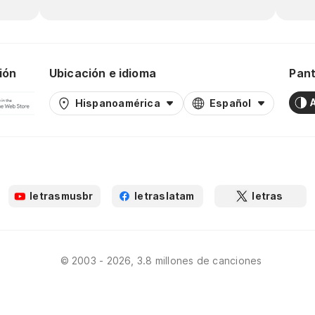
ión
Ubicación e idioma
Pant
Hispanoamérica
Español
letrasmusbr
letraslatam
letras
© 2003 - 2026, 3.8 millones de canciones