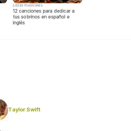
Listas musicales
12 canciones para dedicar a
tus sobrinos en español e
inglés
Taylor Swift