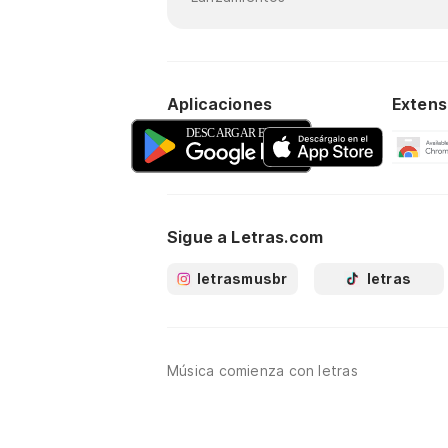
Aplicaciones
Extens
Sigue a Letras.com
letrasmusbr
letras
Música comienza con letras