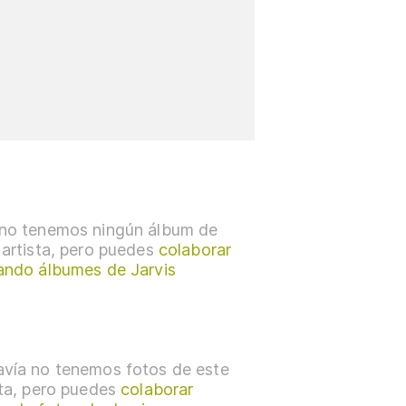
no tenemos ningún álbum de
 artista, pero puedes
colaborar
ando álbumes de Jarvis
vía no tenemos fotos de este
sta, pero puedes
colaborar