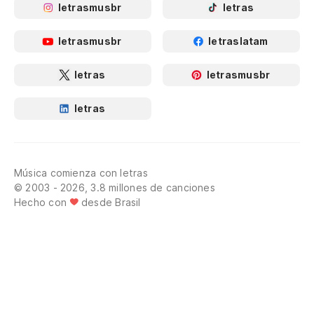
letrasmusbr
letras
letrasmusbr
letraslatam
letras
letrasmusbr
letras
Música comienza con letras
© 2003 - 2026, 3.8 millones de canciones
Hecho con
desde Brasil