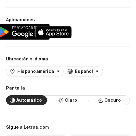
Aplicaciones
Ubicación e idioma
Hispanoamérica
Español
Pantalla
Automático
Claro
Oscuro
Sigue a Letras.com