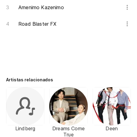
Amenimo Kazenimo
Road Blaster FX
Artistas relacionados
Lindberg
Dreams Come
Deen
True