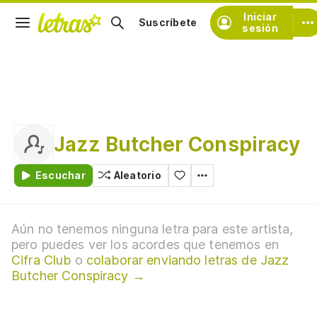
Iniciar
Suscríbete
sesión
Jazz Butcher Conspiracy
Escuchar
Aleatorio
Aún no tenemos ninguna letra para este artista,
pero puedes ver los acordes que tenemos en
Cifra Club
o
colaborar enviando letras de Jazz
Butcher Conspiracy →