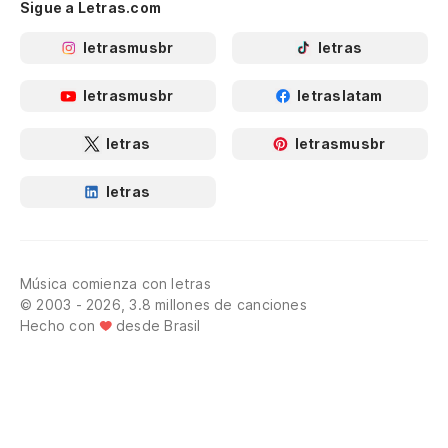
Sigue a Letras.com
letrasmusbr
letras
letrasmusbr
letraslatam
letras
letrasmusbr
letras
Música comienza con letras
© 2003 - 2026, 3.8 millones de canciones
Hecho con
desde Brasil