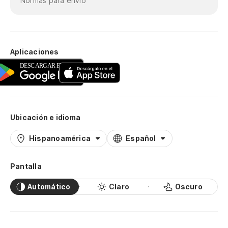
Normas para envío
Aplicaciones
Ubicación e idioma
Hispanoamérica
Español
Pantalla
Automático
Claro
Oscuro