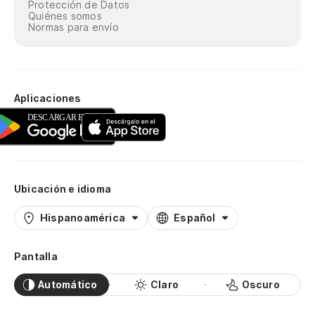
Protección de Datos
Quiénes somos
Normas para envío
Aplicaciones
Ubicación e idioma
Hispanoamérica
Español
Pantalla
Automático
Claro
Oscuro