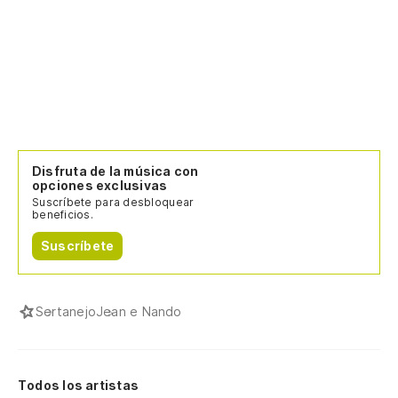
Disfruta de la música con
opciones exclusivas
Suscríbete para desbloquear
beneficios.
Suscríbete
Sertanejo
Jean e Nando
Todos los artistas