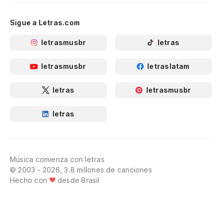
Sigue a Letras.com
letrasmusbr
letras
letrasmusbr
letraslatam
letras
letrasmusbr
letras
Música comienza con letras
© 2003 - 2026, 3.8 millones de canciones
Hecho con
desde Brasil